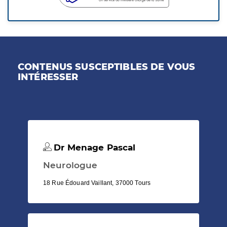
CONTENUS SUSCEPTIBLES DE VOUS
INTÉRESSER
Dr Menage Pascal
Neurologue
18 Rue Édouard Vaillant, 37000 Tours