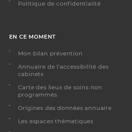
Politique de confidentialité
EN CE MOMENT
Mon bilan prévention
Annuaire de l'accessibilité des
cabinets
Carte des lieux de soins non
programmés
Origines des données annuaire
Les espaces thématiques