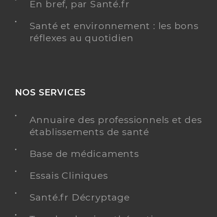
En bref, par Santé.fr
Santé et environnement : les bons
réflexes au quotidien
NOS SERVICES
Annuaire des professionnels et des
établissements de santé
Base de médicaments
Essais Cliniques
Santé.fr Décryptage