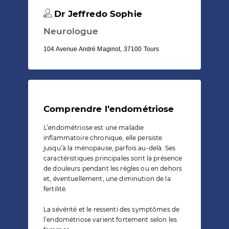
Dr Jeffredo Sophie
Neurologue
104 Avenue André Maginot, 37100 Tours
Comprendre l’endométriose
L’endométriose est une maladie
inflammatoire chronique, elle persiste
jusqu’à la ménopause, parfois au-delà. Ses
caractéristiques principales sont la présence
de douleurs pendant les règles ou en dehors
et, éventuellement, une diminution de la
fertilité.
La sévérité et le ressenti des symptômes de
l’endométriose varient fortement selon les