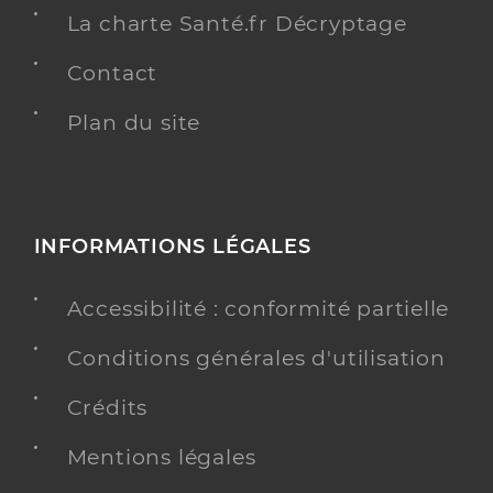
La charte Santé.fr Décryptage
Contact
Plan du site
INFORMATIONS LÉGALES
Accessibilité : conformité partielle
Conditions générales d'utilisation
Crédits
Mentions légales