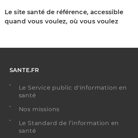
Le site santé de référence, accessible
quand vous voulez, où vous voulez
SANTE.FR
Le Service public d'information en
santé
Nos missions
Le Standard de l’information en
santé