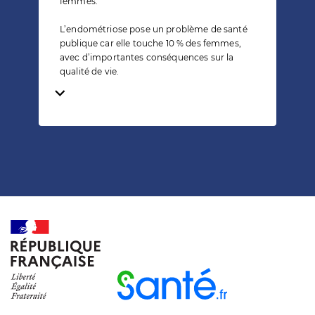
femmes.
L’endométriose pose un problème de santé
publique car elle touche 10 % des femmes,
avec d’importantes conséquences sur la
qualité de vie.
Temps de lecture