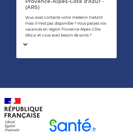
Provence-Alpes-Côte d’Azur -
(ARS)
Vous avez contacté votre médecin traitant
mais il n'est pas disponible ? Vous passez vos
vacances en région Provence-Alpes-Côte
d'Azur et vous avez besoin de soins ?
Temps de lecture