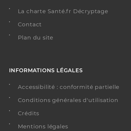
La charte Santé.fr Décryptage
Contact
Plan du site
INFORMATIONS LÉGALES
Accessibilité : conformité partielle
Conditions générales d'utilisation
Crédits
Mentions légales