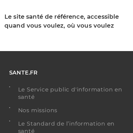
Le site santé de référence, accessible
quand vous voulez, où vous voulez
SANTE.FR
Le Service public d'information en
santé
Nos missions
Le Standard de l’information en
santé