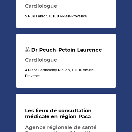
Cardiologue
5 Rue Fabrot, 13100 Aix-en-Provence
Dr Peuch-Petoin Laurence
Cardiologue
4 Place Barthelemy Niollon, 13100 Aix-en-
Provence
Les lieux de consultation
médicale en région Paca
Agence régionale de santé