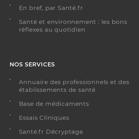
En bref, par Santé.fr
Santé et environnement : les bons
réflexes au quotidien
NOS SERVICES
Annuaire des professionnels et des
établissements de santé
Base de médicaments
Essais Cliniques
Santé.fr Décryptage