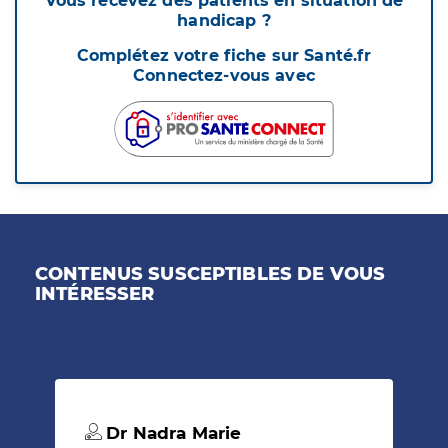
Vous recevez des patients en situation de
handicap ?
Complétez votre fiche sur Santé.fr
Connectez-vous avec
CONTENUS SUSCEPTIBLES DE VOUS
INTÉRESSER
Dr Nadra Marie