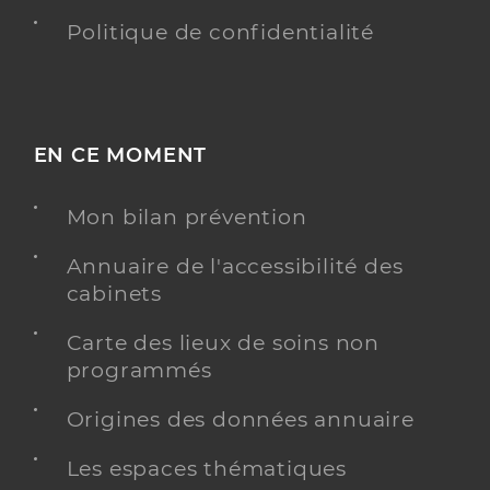
Politique de confidentialité
EN CE MOMENT
Mon bilan prévention
Annuaire de l'accessibilité des
cabinets
Carte des lieux de soins non
programmés
Origines des données annuaire
Les espaces thématiques