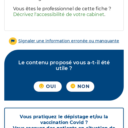
Vous êtes le professionnel de cette fiche ?
Décrivez l'accessibilité de votre cabinet
.
Signaler une information erronée ou manquante
Le contenu proposé vous a-t-il été
utile ?
OUI
NON
Vous pratiquez le dépistage et/ou la
vaccination Covid ?