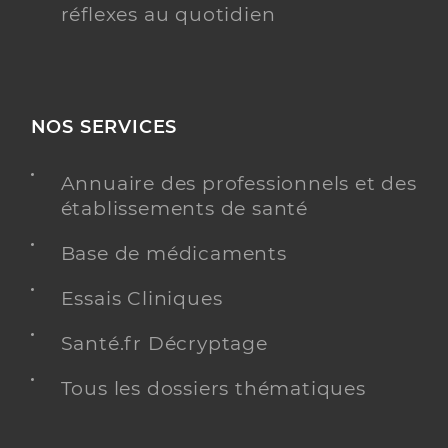
réflexes au quotidien
NOS SERVICES
Annuaire des professionnels et des
établissements de santé
Base de médicaments
Essais Cliniques
Santé.fr Décryptage
Tous les dossiers thématiques