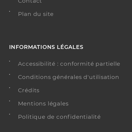
Contact
Plan du site
INFORMATIONS LÉGALES
Accessibilité : conformité partielle
Conditions générales d'utilisation
Crédits
Mentions légales
Politique de confidentialité