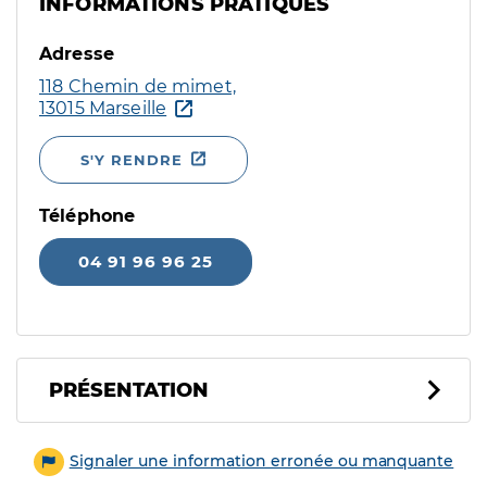
INFORMATIONS PRATIQUES
Adresse
118 Chemin de mimet,
13015 Marseille
S'Y RENDRE
Téléphone
04 91 96 96 25
PRÉSENTATION
Signaler une information erronée ou manquante