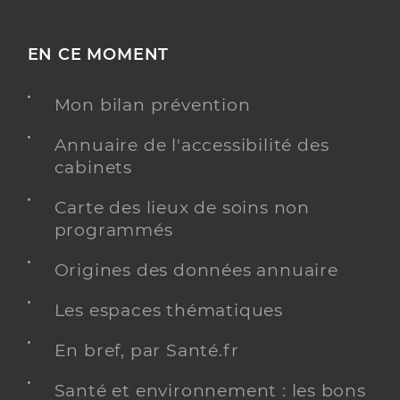
EN CE MOMENT
Mon bilan prévention
Annuaire de l'accessibilité des
cabinets
Carte des lieux de soins non
programmés
Origines des données annuaire
Les espaces thématiques
En bref, par Santé.fr
Santé et environnement : les bons