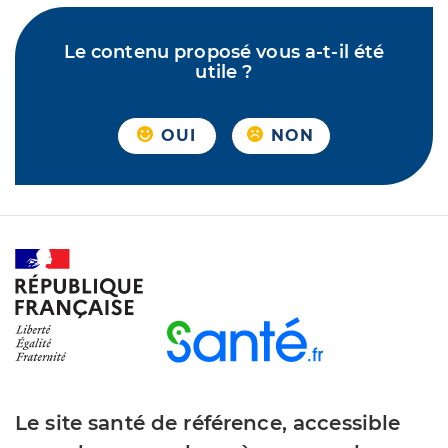
Le contenu proposé vous a-t-il été
utile ?
OUI
NON
Le site santé de référence, accessible