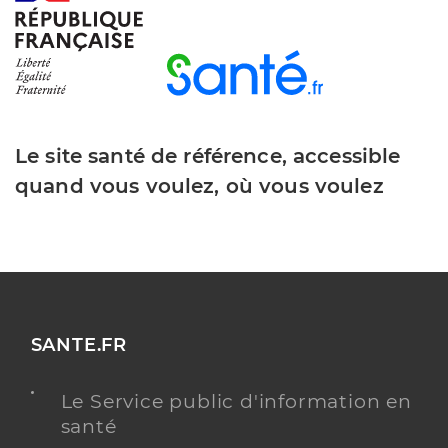
Le site santé de référence, accessible
quand vous voulez, où vous voulez
SANTE.FR
Le Service public d'information en
santé