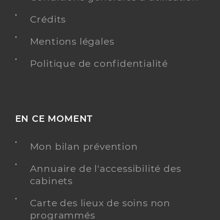
Crédits
Mentions légales
Politique de confidentialité
EN CE MOMENT
Mon bilan prévention
Annuaire de l'accessibilité des
cabinets
Carte des lieux de soins non
programmés