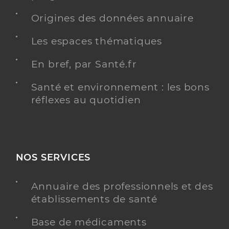
Origines des données annuaire
Les espaces thématiques
En bref, par Santé.fr
Santé et environnement : les bons
réflexes au quotidien
NOS SERVICES
Annuaire des professionnels et des
établissements de santé
Base de médicaments