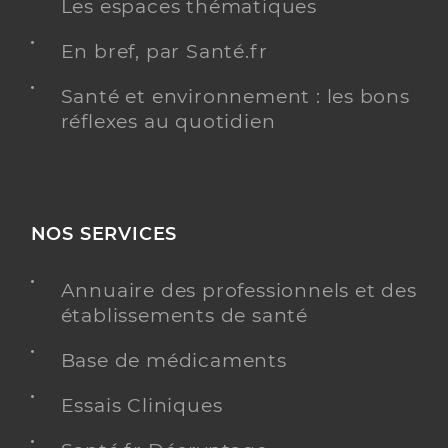
Les espaces thématiques
En bref, par Santé.fr
Santé et environnement : les bons
réflexes au quotidien
NOS SERVICES
Annuaire des professionnels et des
établissements de santé
Base de médicaments
Essais Cliniques