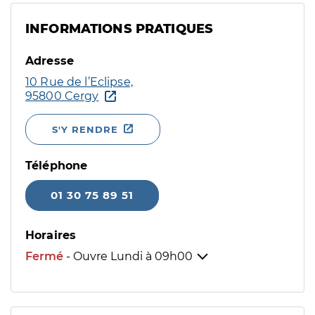
INFORMATIONS PRATIQUES
Adresse
10 Rue de l’Eclipse,
95800 Cergy
S'Y RENDRE
Téléphone
01 30 75 89 51
Horaires
Fermé
- Ouvre Lundi à
09h00