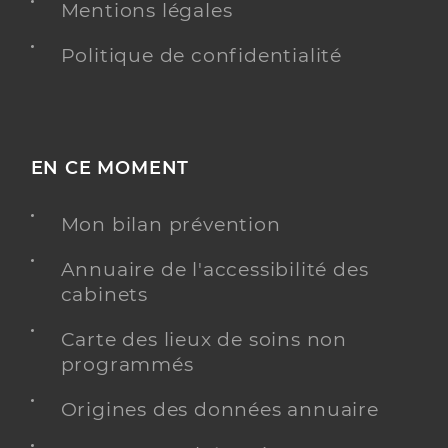
Mentions légales
Politique de confidentialité
EN CE MOMENT
Mon bilan prévention
Annuaire de l'accessibilité des
cabinets
Carte des lieux de soins non
programmés
Origines des données annuaire