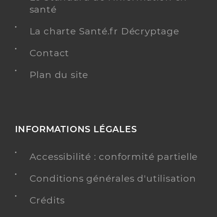
santé
La charte Santé.fr Décryptage
Contact
Plan du site
INFORMATIONS LÉGALES
Accessibilité : conformité partielle
Conditions générales d'utilisation
Crédits