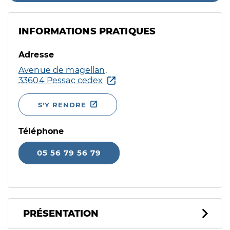
INFORMATIONS PRATIQUES
Adresse
Avenue de magellan,
33604 Pessac cedex
S'Y RENDRE
Téléphone
05 56 79 56 79
PRÉSENTATION