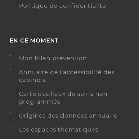
Politique de confidentialité
EN CE MOMENT
Mon bilan prévention
Annuaire de l'accessibilité des
cabinets
Carte des lieux de soins non
programmés
Origines des données annuaire
Les espaces thématiques