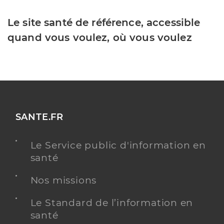
Le site santé de référence, accessible
quand vous voulez, où vous voulez
SANTE.FR
Le Service public d'information en
santé
Nos missions
Le Standard de l’information en
santé