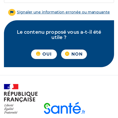
Signaler une information erronée ou manquante
Le contenu proposé vous a-t-il été
utile ?
OUI
NON