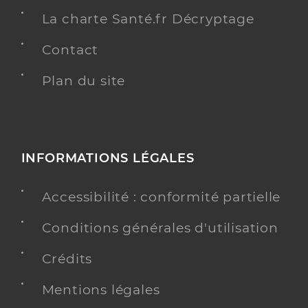
La charte Santé.fr Décryptage
Contact
Plan du site
INFORMATIONS LÉGALES
Accessibilité : conformité partielle
Conditions générales d'utilisation
Crédits
Mentions légales