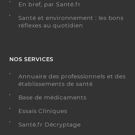
En bref, par Santé.fr
Santé et environnement : les bons
réflexes au quotidien
NOS SERVICES
Annuaire des professionnels et des
établissements de santé
Base de médicaments
Essais Cliniques
Santé.fr Décryptage