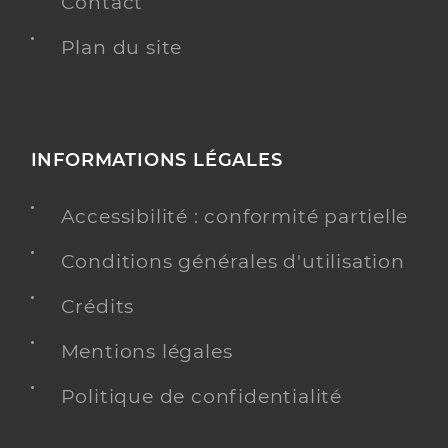
Contact
Plan du site
INFORMATIONS LÉGALES
Accessibilité : conformité partielle
Conditions générales d'utilisation
Crédits
Mentions légales
Politique de confidentialité