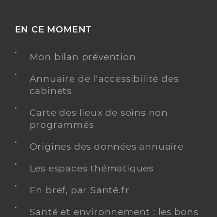
EN CE MOMENT
Mon bilan prévention
Annuaire de l'accessibilité des
cabinets
Carte des lieux de soins non
programmés
Origines des données annuaire
Les espaces thématiques
En bref, par Santé.fr
Santé et environnement : les bons