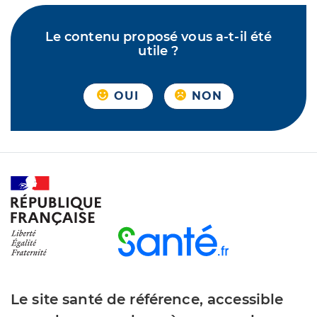
Le contenu proposé vous a-t-il été
utile ?
OUI
NON
Le site santé de référence, accessible