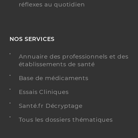
réflexes au quotidien
NOS SERVICES
Annuaire des professionnels et des
établissements de santé
Base de médicaments
Essais Cliniques
Santé.fr Décryptage
Tous les dossiers thématiques