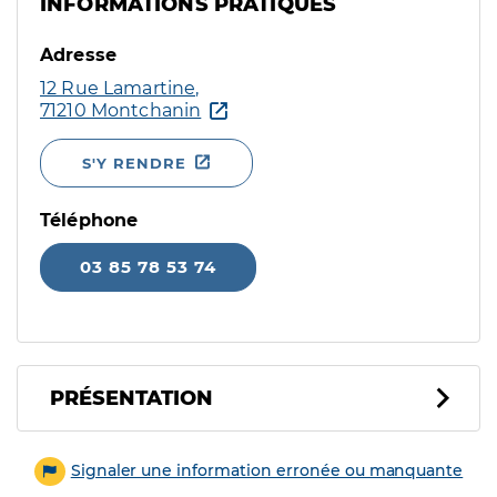
INFORMATIONS PRATIQUES
Adresse
12 Rue Lamartine,
71210 Montchanin
S'Y RENDRE
Téléphone
03 85 78 53 74
PRÉSENTATION
Signaler une information erronée ou manquante