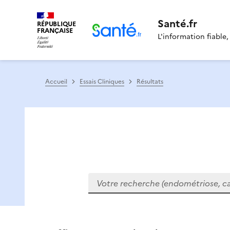
Santé.fr
RÉPUBLIQUE
FRANÇAISE
L'information fiable,
Accueil
Essais Cliniques
Résultats
Votre recherche (endométriose, cance