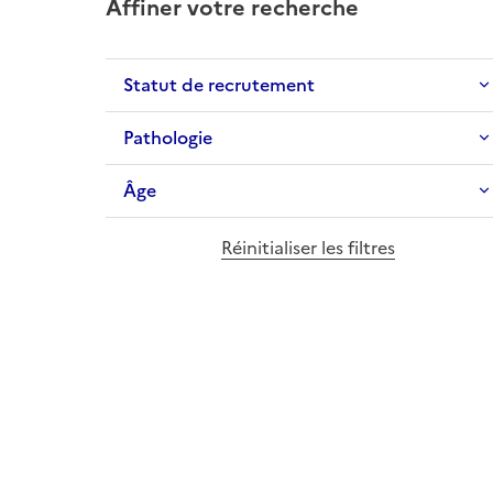
Affiner votre recherche
Statut de recrutement
Pathologie
Âge
Réinitialiser les filtres