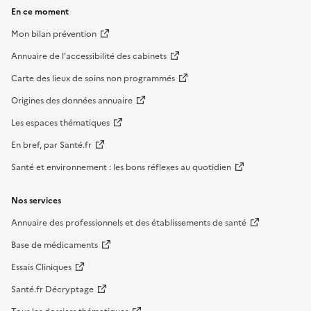
En ce moment
Mon bilan prévention
Annuaire de l'accessibilité des cabinets
Carte des lieux de soins non programmés
Origines des données annuaire
Les espaces thématiques
En bref, par Santé.fr
Santé et environnement : les bons réflexes au quotidien
Nos services
Annuaire des professionnels et des établissements de santé
Base de médicaments
Essais Cliniques
Santé.fr Décryptage