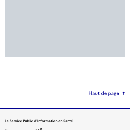
Haut de page
Le Service Public d'Information en Santé