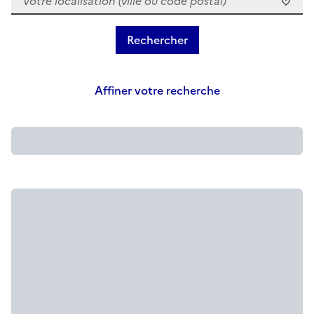
Affiner votre recherche