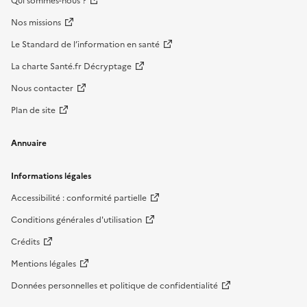
Qui sommes-nous ?
Nos missions
Le Standard de l’information en santé
La charte Santé.fr Décryptage
Nous contacter
Plan de site
Annuaire
Informations légales
Accessibilité : conformité partielle
Conditions générales d'utilisation
Crédits
Mentions légales
Données personnelles et politique de confidentialité