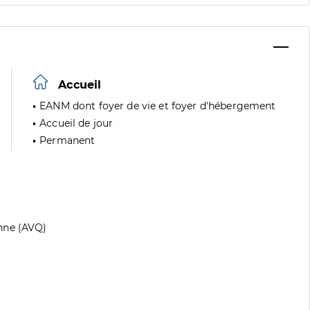
Accueil
EANM dont foyer de vie et foyer d'hébergement
Accueil de jour
Permanent
nne (AVQ)