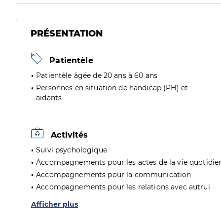
PRÉSENTATION
Patientèle
Patientèle âgée de 20 ans à 60 ans
Personnes en situation de handicap (PH) et
aidants
Activités
Suivi psychologique
Accompagnements pour les actes de la vie quotidie
Accompagnements pour la communication
Accompagnements pour les relations avec autrui
Afficher plus