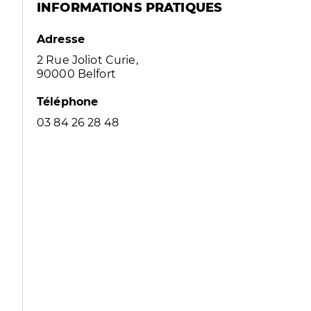
INFORMATIONS PRATIQUES
Adresse
2 Rue Joliot Curie,
90000 Belfort
Téléphone
03 84 26 28 48