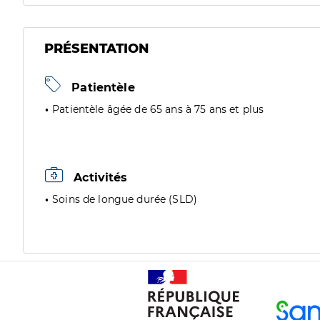
PRÉSENTATION
Patientèle
Patientèle âgée de 65 ans à 75 ans et plus
Activités
Soins de longue durée (SLD)