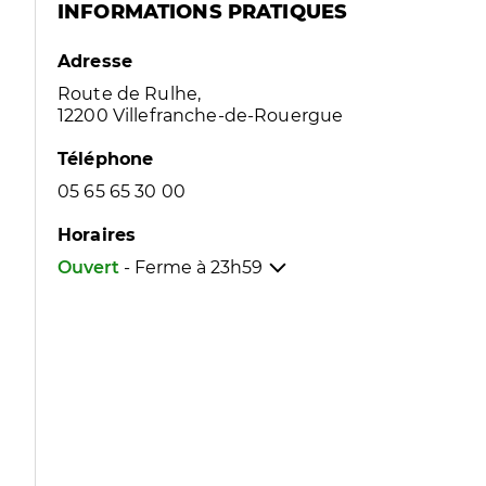
INFORMATIONS PRATIQUES
Adresse
Route de Rulhe,
12200 Villefranche-de-Rouergue
Téléphone
05 65 65 30 00
Horaires
Ouvert
- Ferme à
23h59