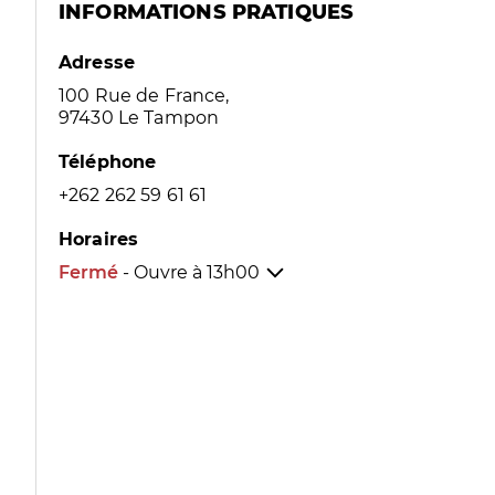
INFORMATIONS PRATIQUES
Adresse
100 Rue de France,
97430 Le Tampon
Téléphone
+262 262 59 61 61
Horaires
Fermé
- Ouvre à
13h00