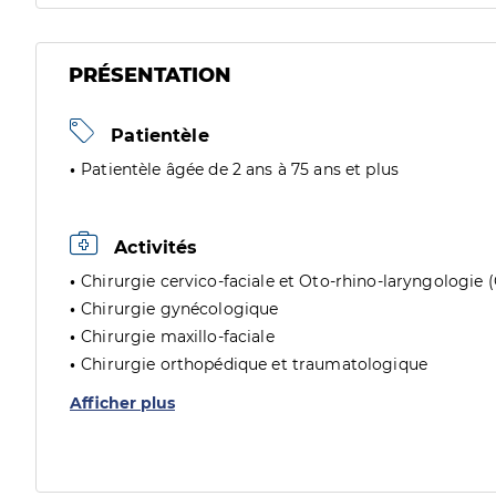
PRÉSENTATION
Patientèle
Patientèle âgée de 2 ans à 75 ans et plus
Activités
Chirurgie cervico-faciale et Oto-rhino-laryngologie 
Chirurgie gynécologique
Chirurgie maxillo-faciale
Chirurgie orthopédique et traumatologique
Afficher plus