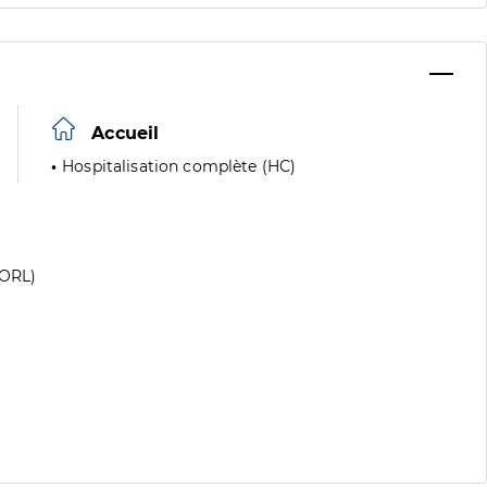
Accueil
Hospitalisation complète (HC)
(ORL)