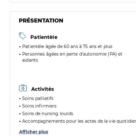
PRÉSENTATION
Patientèle
Patientèle âgée de 60 ans à 75 ans et plus
Personnes âgées en perte d'autonomie (PA) et
aidants
Activités
Soins palliatifs
Soins infirmiers
Soins de nursing lourds
Accompagnements pour les actes de la vie quotidie
Afficher plus