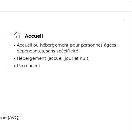
Accueil
Accueil ou hébergement pour personnes âgées
dépendantes, sans spécificité
Hébergement (accueil jour et nuit)
Permanent
nne (AVQ)