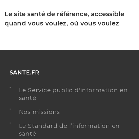
Le site santé de référence, accessible
quand vous voulez, où vous voulez
SANTE.FR
Le Service public d'information en
santé
Nos missions
Le Standard de l’information en
santé