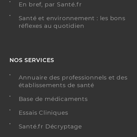
En bref, par Santé.fr
Santé et environnement : les bons
réflexes au quotidien
NOS SERVICES
Annuaire des professionnels et des
établissements de santé
Base de médicaments
Essais Cliniques
Santé.fr Décryptage