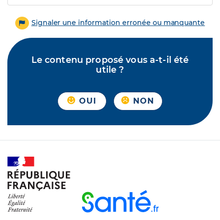
Signaler une information erronée ou manquante
Le contenu proposé vous a-t-il été
utile ?
OUI
NON