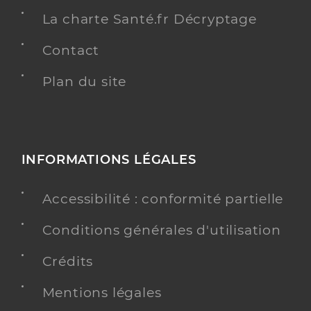
La charte Santé.fr Décryptage
Contact
Plan du site
INFORMATIONS LÉGALES
Accessibilité : conformité partielle
Conditions générales d'utilisation
Crédits
Mentions légales