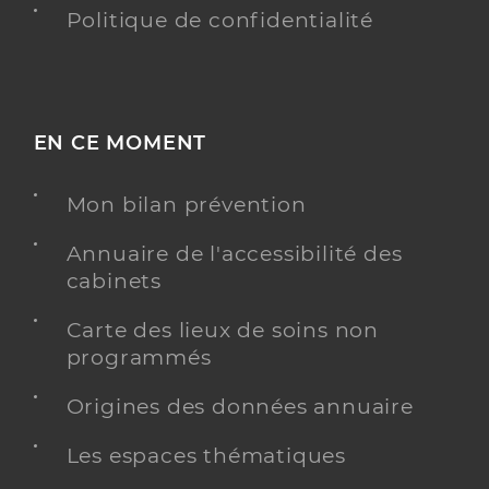
Politique de confidentialité
EN CE MOMENT
Mon bilan prévention
Annuaire de l'accessibilité des
cabinets
Carte des lieux de soins non
programmés
Origines des données annuaire
Les espaces thématiques