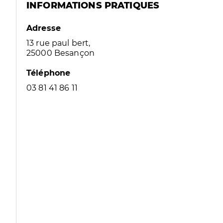
INFORMATIONS PRATIQUES
Adresse
13 rue paul bert,
25000 Besançon
Téléphone
03 81 41 86 11