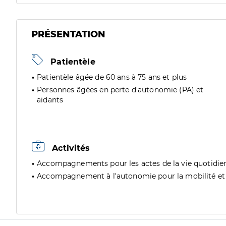
PRÉSENTATION
Patientèle
Patientèle âgée de 60 ans à 75 ans et plus
Personnes âgées en perte d'autonomie (PA) et
aidants
Activités
Accompagnements pour les actes de la vie quotidie
Accompagnement à l'autonomie pour la mobilité et