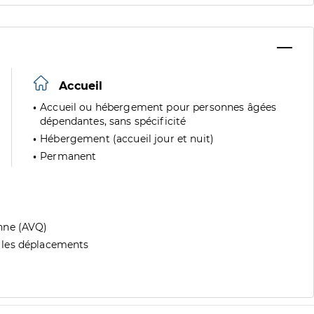
Accueil
Accueil ou hébergement pour personnes âgées
dépendantes, sans spécificité
Hébergement (accueil jour et nuit)
Permanent
nne (AVQ)
 les déplacements