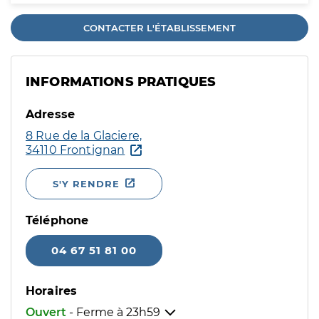
CONTACTER L'ÉTABLISSEMENT
INFORMATIONS PRATIQUES
Adresse
8 Rue de la Glaciere,
34110 Frontignan
S'Y RENDRE
Téléphone
04 67 51 81 00
Horaires
Ouvert
- Ferme à
23h59