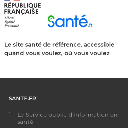
Le site santé de référence, accessible
quand vous voulez, où vous voulez
SANTE.FR
Le Service public d'information en
santé