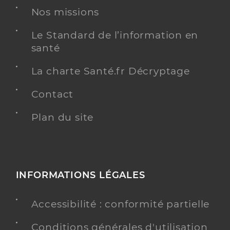
Nos missions
Le Standard de l’information en
santé
La charte Santé.fr Décryptage
Contact
Plan du site
INFORMATIONS LÉGALES
Accessibilité : conformité partielle
Conditions générales d'utilisation