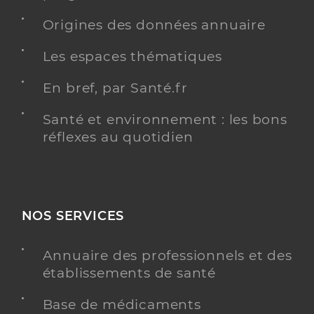
Origines des données annuaire
Les espaces thématiques
En bref, par Santé.fr
Santé et environnement : les bons
réflexes au quotidien
NOS SERVICES
Annuaire des professionnels et des
établissements de santé
Base de médicaments