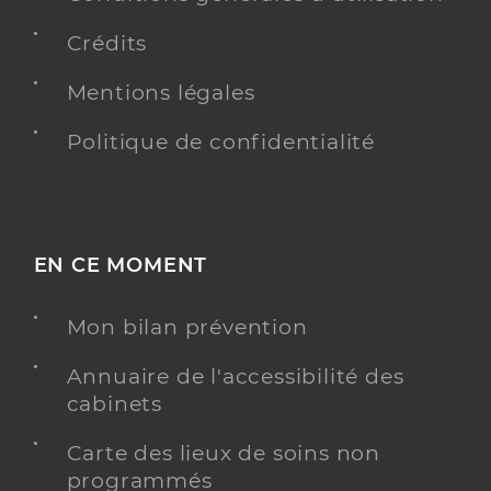
Crédits
Mentions légales
Politique de confidentialité
EN CE MOMENT
Mon bilan prévention
Annuaire de l'accessibilité des
cabinets
Carte des lieux de soins non
programmés