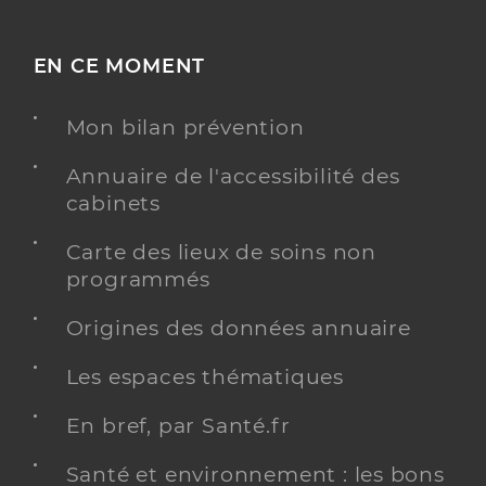
EN CE MOMENT
Mon bilan prévention
Annuaire de l'accessibilité des
cabinets
Carte des lieux de soins non
programmés
Origines des données annuaire
Les espaces thématiques
En bref, par Santé.fr
Santé et environnement : les bons