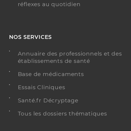
réflexes au quotidien
NOS SERVICES
Annuaire des professionnels et des
établissements de santé
Base de médicaments
Essais Cliniques
Santé.fr Décryptage
Tous les dossiers thématiques