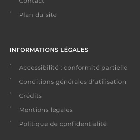
Contact
Plan du site
INFORMATIONS LÉGALES
Accessibilité : conformité partielle
Conditions générales d'utilisation
Crédits
Mentions légales
Politique de confidentialité