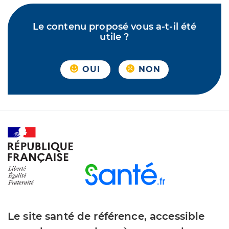
Le contenu proposé vous a-t-il été
utile ?
OUI
NON
Le site santé de référence, accessible