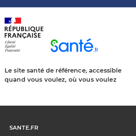
Le site santé de référence, accessible
quand vous voulez, où vous voulez
SANTE.FR