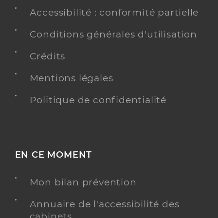
Accessibilité : conformité partielle
Conditions générales d'utilisation
Crédits
Mentions légales
Politique de confidentialité
EN CE MOMENT
Mon bilan prévention
Annuaire de l'accessibilité des
cabinets