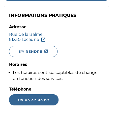
INFORMATIONS PRATIQUES
Adresse
Rue de la Balme,
81230 Lacaune
S'Y RENDRE
Horaires
Les horaires sont susceptibles de changer
en fonction des services.
Téléphone
05 63 37 05 67