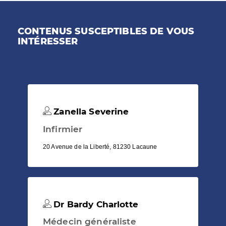
CONTENUS SUSCEPTIBLES DE VOUS
INTÉRESSER
Zanella Severine
Infirmier
20 Avenue de la Liberté, 81230 Lacaune
Dr Bardy Charlotte
Médecin généraliste