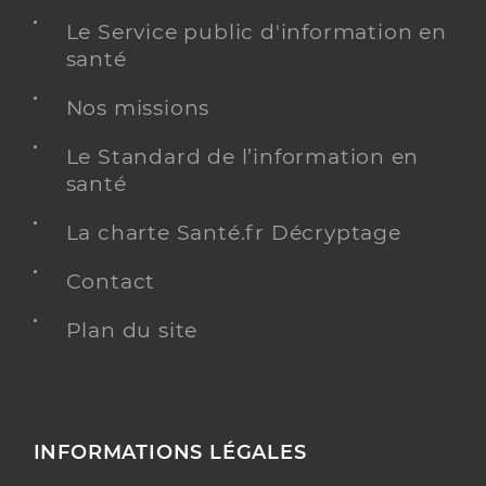
Le Service public d'information en
santé
Nos missions
Le Standard de l’information en
santé
La charte Santé.fr Décryptage
Contact
Plan du site
INFORMATIONS LÉGALES