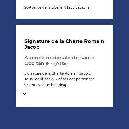
20 Avenue de la Liberté, 81230 Lacaune
Signature de la Charte Romain
Jacob
Agence régionale de santé
Occitanie - (ARS)
Signature de la Charte Romain Jacob.
Tous mobilisés aux côtés des personnes
vivant avec un handicap.
Temps de lecture