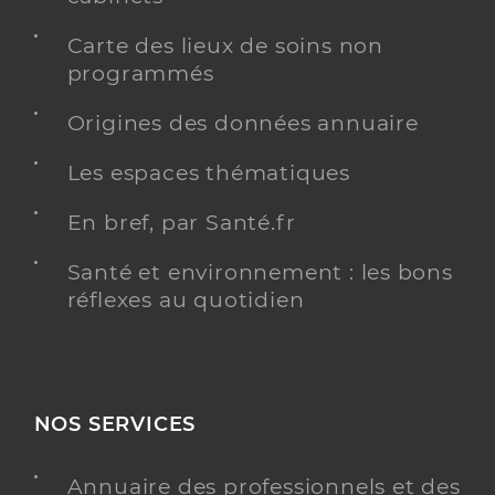
Carte des lieux de soins non
programmés
Origines des données annuaire
Les espaces thématiques
En bref, par Santé.fr
Santé et environnement : les bons
réflexes au quotidien
NOS SERVICES
Annuaire des professionnels et des