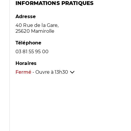
INFORMATIONS PRATIQUES
Adresse
40 Rue de la Gare,
25620 Mamirolle
Téléphone
03 81 55 95 00
Horaires
Fermé
- Ouvre à
13h30