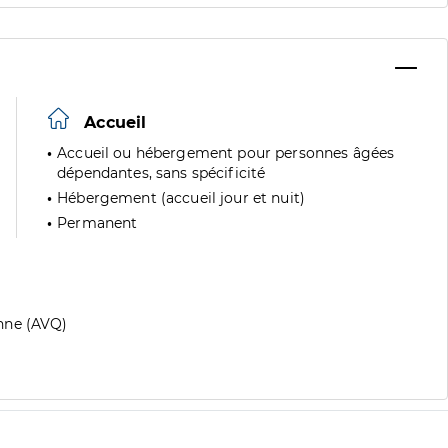
Accueil
Accueil ou hébergement pour personnes âgées
dépendantes, sans spécificité
Hébergement (accueil jour et nuit)
Permanent
nne (AVQ)