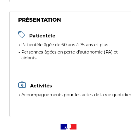
PRÉSENTATION
Patientèle
Patientèle âgée de 60 ans à 75 ans et plus
Personnes âgées en perte d'autonomie (PA) et
aidants
Activités
Accompagnements pour les actes de la vie quotidie