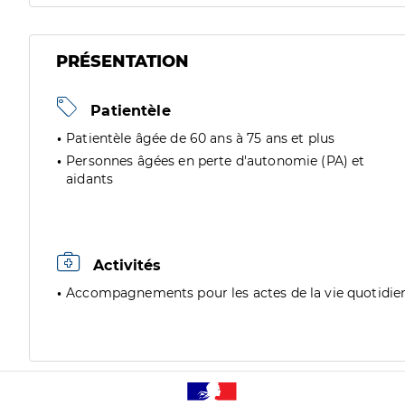
PRÉSENTATION
Patientèle
Patientèle âgée de 60 ans à 75 ans et plus
Personnes âgées en perte d'autonomie (PA) et
aidants
Activités
Accompagnements pour les actes de la vie quotidie