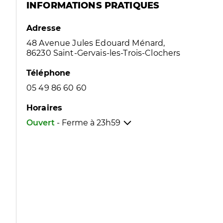
INFORMATIONS PRATIQUES
Adresse
48 Avenue Jules Edouard Ménard,
86230 Saint-Gervais-les-Trois-Clochers
Téléphone
05 49 86 60 60
Horaires
Ouvert
- Ferme à
23h59