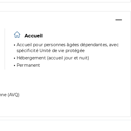
Accueil
Accueil pour personnes âgées dépendantes, avec
spécificité Unité de vie protégée
Hébergement (accueil jour et nuit)
Permanent
nne (AVQ)