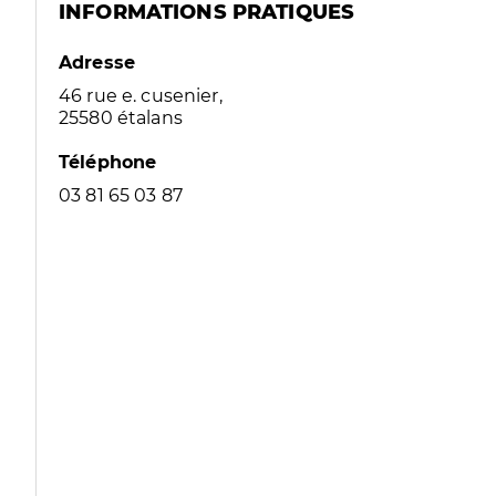
INFORMATIONS PRATIQUES
Adresse
46 rue e. cusenier,
25580 étalans
Téléphone
03 81 65 03 87