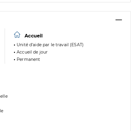
Accueil
Unité d'aide par le travail (ESAT)
Accueil de jour
Permanent
elle
le