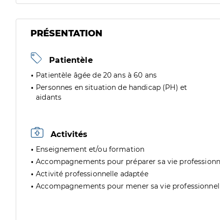
PRÉSENTATION
Patientèle
Patientèle âgée de 20 ans à 60 ans
Personnes en situation de handicap (PH) et
aidants
Activités
Enseignement et/ou formation
Accompagnements pour préparer sa vie professionn
Activité professionnelle adaptée
Accompagnements pour mener sa vie professionnel