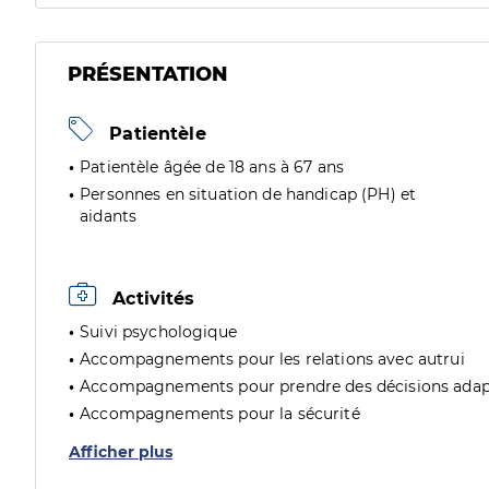
PRÉSENTATION
Patientèle
Patientèle âgée de 18 ans à 67 ans
Personnes en situation de handicap (PH) et
aidants
Activités
Suivi psychologique
Accompagnements pour les relations avec autrui
Accompagnements pour prendre des décisions adap
Accompagnements pour la sécurité
Afficher plus