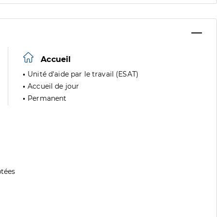
Accueil
Unité d'aide par le travail (ESAT)
Accueil de jour
Permanent
tées