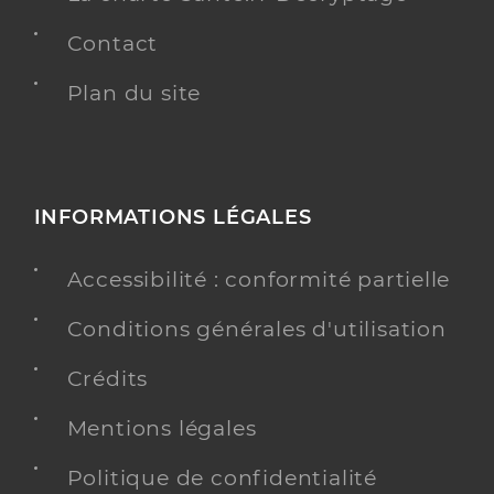
Contact
Plan du site
INFORMATIONS LÉGALES
Accessibilité : conformité partielle
Conditions générales d'utilisation
Crédits
Mentions légales
Politique de confidentialité