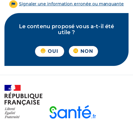
Signaler une information erronée ou manquante
Le contenu proposé vous a-t-il été
utile ?
OUI
NON