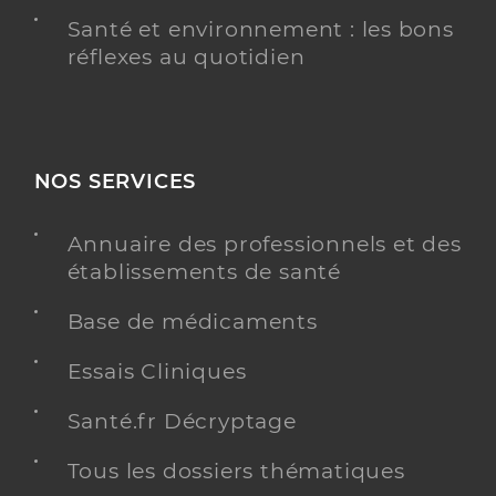
Santé et environnement : les bons
réflexes au quotidien
NOS SERVICES
Annuaire des professionnels et des
établissements de santé
Base de médicaments
Essais Cliniques
Santé.fr Décryptage
Tous les dossiers thématiques