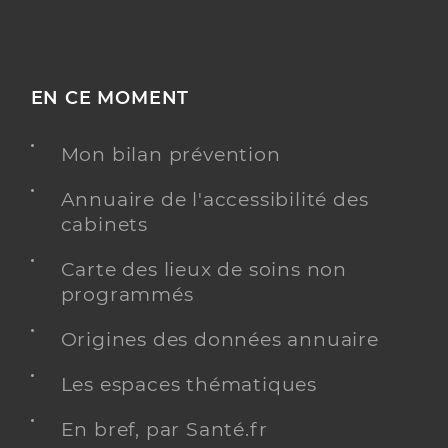
EN CE MOMENT
Mon bilan prévention
Annuaire de l'accessibilité des
cabinets
Carte des lieux de soins non
programmés
Origines des données annuaire
Les espaces thématiques
En bref, par Santé.fr