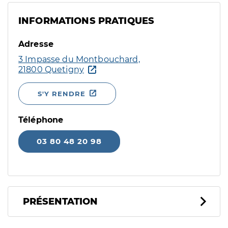
INFORMATIONS PRATIQUES
Adresse
3 Impasse du Montbouchard,
21800 Quetigny
S'Y RENDRE
Téléphone
03 80 48 20 98
PRÉSENTATION