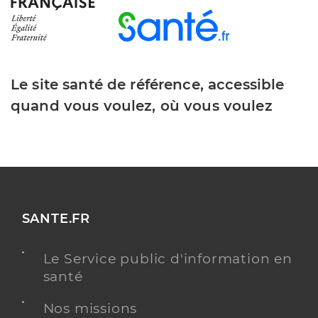
Le site santé de référence, accessible
quand vous voulez, où vous voulez
SANTE.FR
Le Service public d'information en
santé
Nos missions