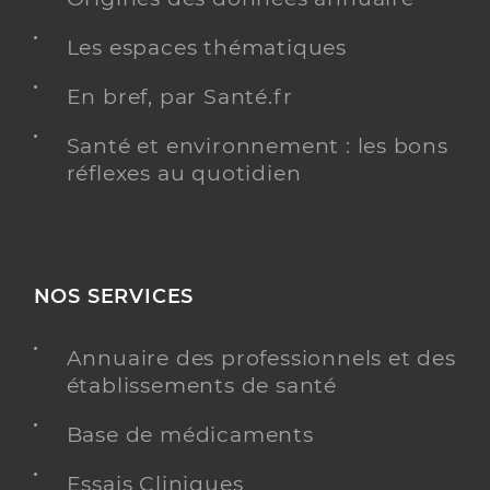
Les espaces thématiques
En bref, par Santé.fr
Santé et environnement : les bons
réflexes au quotidien
NOS SERVICES
Annuaire des professionnels et des
établissements de santé
Base de médicaments
Essais Cliniques