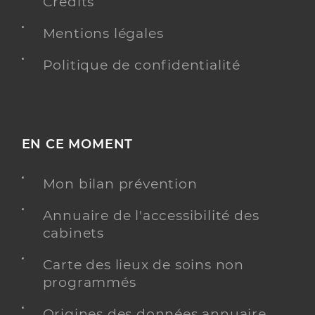
Crédits
Mentions légales
Politique de confidentialité
EN CE MOMENT
Mon bilan prévention
Annuaire de l'accessibilité des
cabinets
Carte des lieux de soins non
programmés
Origines des données annuaire