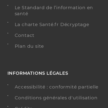
Le Standard de l’information en
santé
La charte Santé.fr Décryptage
Contact
Plan du site
INFORMATIONS LÉGALES
Accessibilité : conformité partielle
Conditions générales d'utilisation