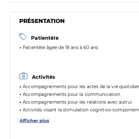
PRÉSENTATION
Patientèle
Patientèle âgée de 18 ans à 60 ans
Activités
Accompagnements pour les actes de la vie quotidie
Accompagnements pour la communication
Accompagnements pour les relations avec autrui
Activités visant la stimulation cognitivo-comporte
Afficher plus