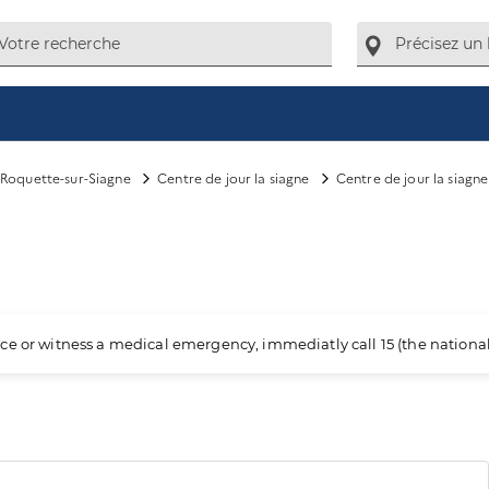
 Roquette-sur-Siagne
Centre de jour la siagne
Centre de jour la siagne
ience or witness a medical emergency, immediatly call 15 (the nation