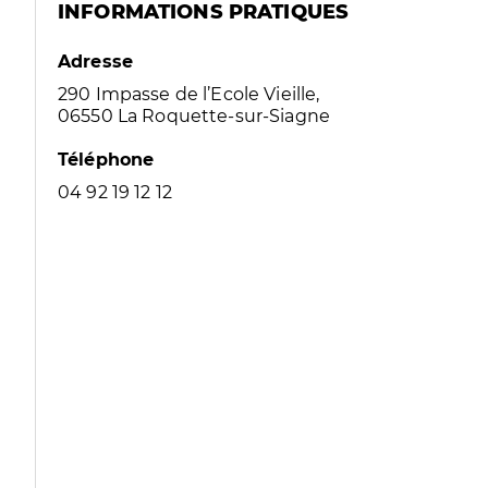
INFORMATIONS PRATIQUES
Adresse
290 Impasse de l’Ecole Vieille,
06550 La Roquette-sur-Siagne
Téléphone
04 92 19 12 12