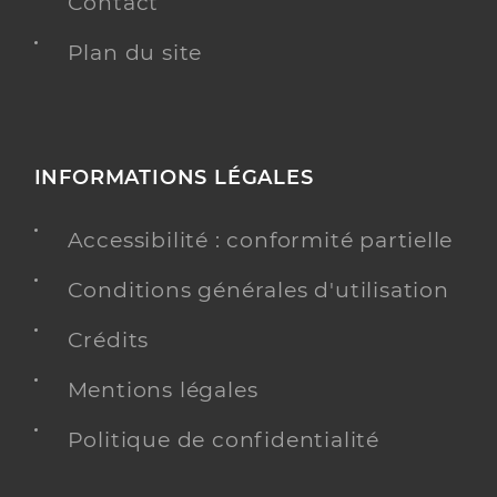
Contact
Plan du site
INFORMATIONS LÉGALES
Accessibilité : conformité partielle
Conditions générales d'utilisation
Crédits
Mentions légales
Politique de confidentialité