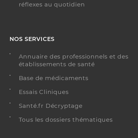
réflexes au quotidien
NOS SERVICES
Annuaire des professionnels et des
établissements de santé
Base de médicaments
Essais Cliniques
Santé.fr Décryptage
Tous les dossiers thématiques