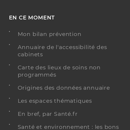
EN CE MOMENT
Mon bilan prévention
Annuaire de l'accessibilité des
cabinets
Carte des lieux de soins non
programmés
Origines des données annuaire
Les espaces thématiques
En bref, par Santé.fr
Santé et environnement : les bons