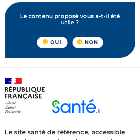
Le contenu proposé vous a-t-il été
utile ?
OUI
NON
Le site santé de référence, accessible