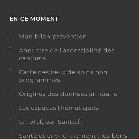
EN CE MOMENT
Mon bilan prévention
Annuaire de l'accessibilité des
cabinets
Carte des lieux de soins non
programmés
Origines des données annuaire
Les espaces thématiques
En bref, par Santé.fr
Santé et environnement : les bons