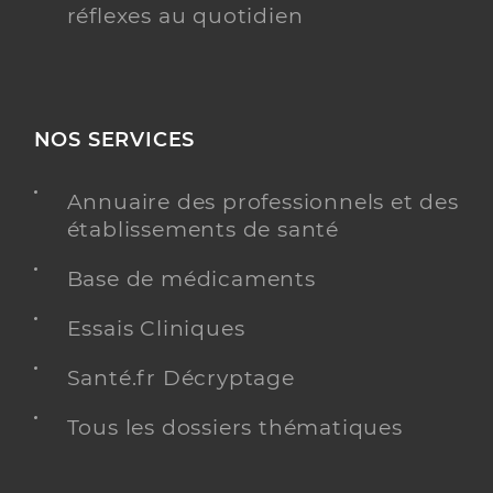
réflexes au quotidien
NOS SERVICES
Annuaire des professionnels et des
établissements de santé
Base de médicaments
Essais Cliniques
Santé.fr Décryptage
Tous les dossiers thématiques