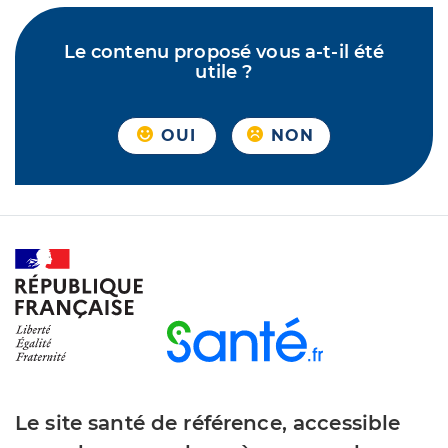
Le contenu proposé vous a-t-il été
utile ?
OUI
NON
Le site santé de référence, accessible