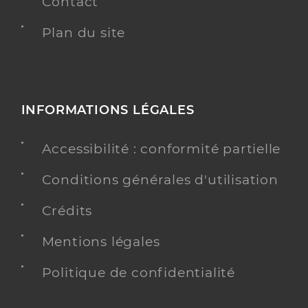
Contact
Plan du site
INFORMATIONS LÉGALES
Accessibilité : conformité partielle
Conditions générales d'utilisation
Crédits
Mentions légales
Politique de confidentialité