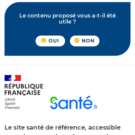
Le contenu proposé vous a-t-il été
utile ?
OUI
NON
Le site santé de référence, accessible