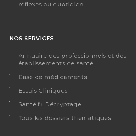
réflexes au quotidien
NOS SERVICES
Annuaire des professionnels et des
établissements de santé
Base de médicaments
Essais Cliniques
Santé.fr Décryptage
Tous les dossiers thématiques