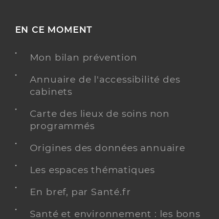
EN CE MOMENT
Mon bilan prévention
Annuaire de l'accessibilité des
cabinets
Carte des lieux de soins non
programmés
Origines des données annuaire
Les espaces thématiques
En bref, par Santé.fr
Santé et environnement : les bons