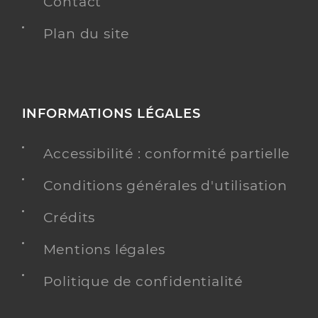
Contact
Plan du site
INFORMATIONS LÉGALES
Accessibilité : conformité partielle
Conditions générales d'utilisation
Crédits
Mentions légales
Politique de confidentialité