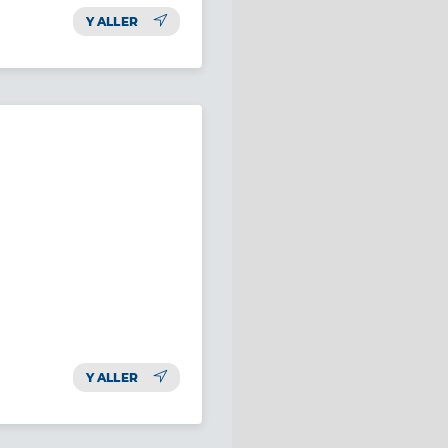
Y ALLER
Y ALLER