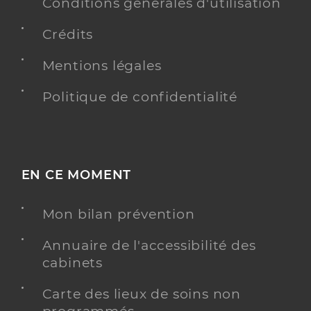
Conditions générales d'utilisation
Y ALLER
Crédits
Mentions légales
Image d'illustration: Icope
Image
Politique de confidentialité
EN CE MOMENT
Mon bilan prévention
Annuaire de l'accessibilité des
cabinets
Carte des lieux de soins non