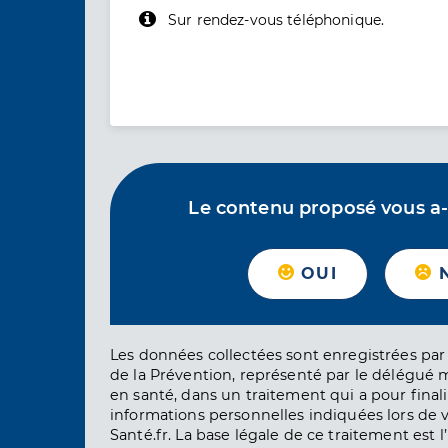
Sur rendez-vous téléphonique.
Le contenu proposé vous a-t-
OUI
Les données collectées sont enregistrées par 
de la Prévention, représenté par le délégué 
en santé, dans un traitement qui a pour finali
informations personnelles indiquées lors de vo
Santé.fr. La base légale de ce traitement est 