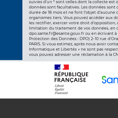
suivies d’un * sont celles dont la collecte est 
données sont facultatives. Les données sont
durée de 18 mois et ne font l’objet d’aucun
organismes tiers. Vous pouvez accéder aux d
les rectifier, exercer votre droit d’opposition, 
limitation du traitement de vos données, en 
dpo.sante.fr@esante.gouv.fr ou en écrivant à 
Protection des Données : DPO) 2-10 rue d'Ora
PARIS. Si vous estimez, après nous avoir conta
Informatique et Libertés » ne sont pas respect
vous pouvez adresser une réclamation à la CN