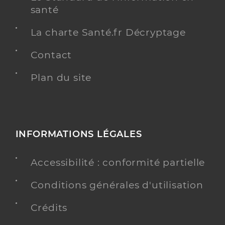
santé
La charte Santé.fr Décryptage
Contact
Plan du site
INFORMATIONS LÉGALES
Accessibilité : conformité partielle
Conditions générales d'utilisation
Crédits