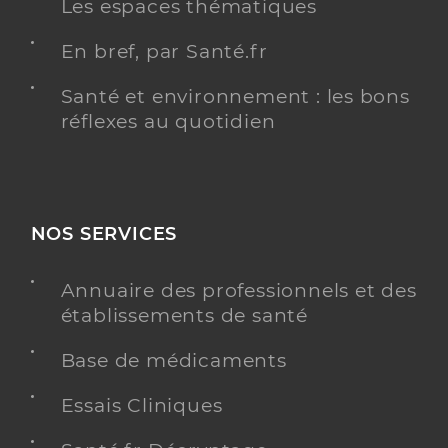
Les espaces thématiques
En bref, par Santé.fr
Santé et environnement : les bons
réflexes au quotidien
NOS SERVICES
Annuaire des professionnels et des
établissements de santé
Base de médicaments
Essais Cliniques