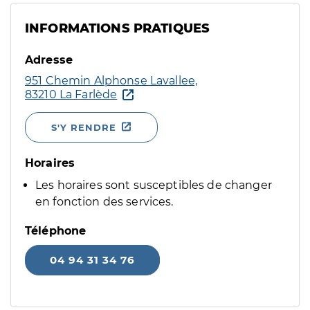
INFORMATIONS PRATIQUES
Adresse
951 Chemin Alphonse Lavallee,
83210 La Farlède
S'Y RENDRE
Horaires
Les horaires sont susceptibles de changer
en fonction des services.
Téléphone
04 94 31 34 76