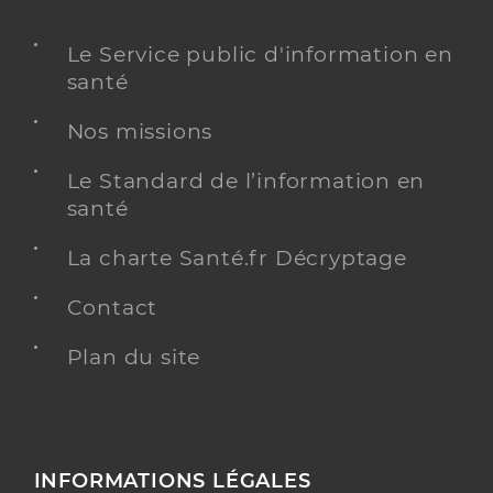
Le Service public d'information en
santé
Nos missions
Le Standard de l’information en
santé
La charte Santé.fr Décryptage
Contact
Plan du site
INFORMATIONS LÉGALES