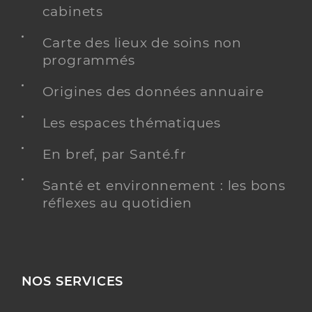
cabinets
Carte des lieux de soins non
programmés
Origines des données annuaire
Les espaces thématiques
En bref, par Santé.fr
Santé et environnement : les bons
réflexes au quotidien
NOS SERVICES