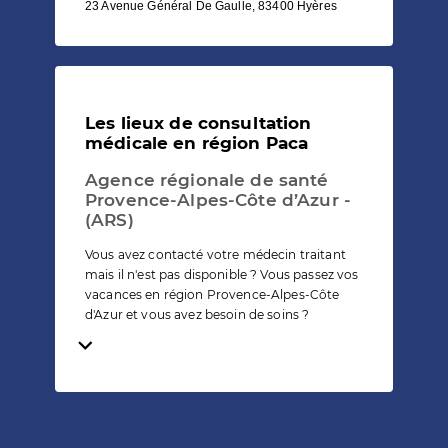
23 Avenue Général De Gaulle, 83400 Hyères
Les lieux de consultation
médicale en région Paca
Agence régionale de santé
Provence-Alpes-Côte d’Azur -
(ARS)
Vous avez contacté votre médecin traitant
mais il n'est pas disponible ? Vous passez vos
vacances en région Provence-Alpes-Côte
d'Azur et vous avez besoin de soins ?
Temps de lecture