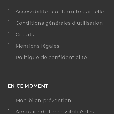
Accessibilité : conformité partielle
Conditions générales d'utilisation
Crédits
Mentions légales
Politique de confidentialité
EN CE MOMENT
Mon bilan prévention
Annuaire de l'accessibilité des