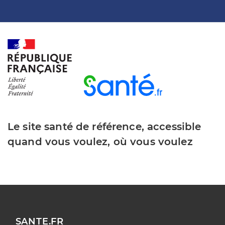
Le site santé de référence, accessible
quand vous voulez, où vous voulez
SANTE.FR