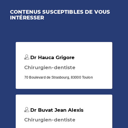
CONTENUS SUSCEPTIBLES DE VOUS
INTÉRESSER
Dr Hauca Grigore
Chirurgien-dentiste
70 Boulevard de Strasbourg, 83000 Toulon
Dr Buvat Jean Alexis
Chirurgien-dentiste