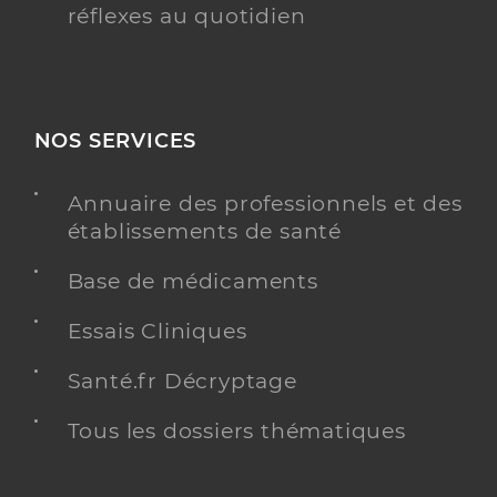
réflexes au quotidien
NOS SERVICES
Annuaire des professionnels et des
établissements de santé
Base de médicaments
Essais Cliniques
Santé.fr Décryptage
Tous les dossiers thématiques