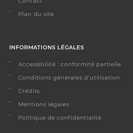
Contact
Plan du site
INFORMATIONS LÉGALES
Accessibilité : conformité partielle
Conditions générales d'utilisation
Crédits
Mentions légales
Politique de confidentialité