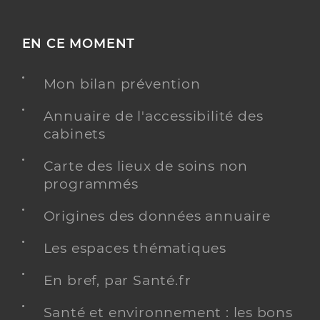
EN CE MOMENT
Mon bilan prévention
Annuaire de l'accessibilité des
cabinets
Carte des lieux de soins non
programmés
Origines des données annuaire
Les espaces thématiques
En bref, par Santé.fr
Santé et environnement : les bons