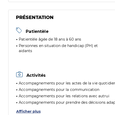
PRÉSENTATION
Patientèle
Patientèle âgée de 18 ans à 60 ans
Personnes en situation de handicap (PH) et
aidants
Activités
Accompagnements pour les actes de la vie quotidie
Accompagnements pour la communication
Accompagnements pour les relations avec autrui
Accompagnements pour prendre des décisions adap
Afficher plus