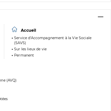
Accueil
Service d'Accompagnement à la Vie Sociale
(SAVS)
Sur les lieux de vie
Permanent
nne (AVQ)
tées