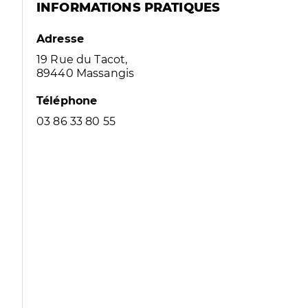
INFORMATIONS PRATIQUES
Adresse
19 Rue du Tacot,
89440 Massangis
Téléphone
03 86 33 80 55