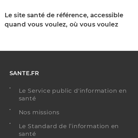
Le site santé de référence, accessible
quand vous voulez, où vous voulez
SANTE.FR
Le Service public d'information en
santé
Nos missions
Le Standard de l’information en
santé