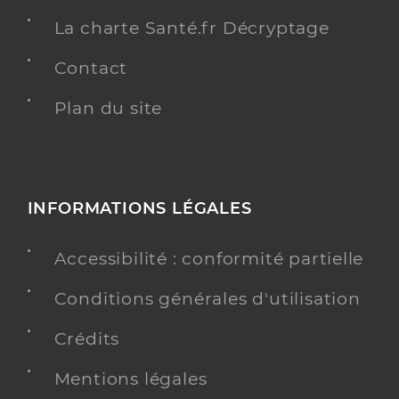
La charte Santé.fr Décryptage
Contact
Plan du site
INFORMATIONS LÉGALES
Accessibilité : conformité partielle
Conditions générales d'utilisation
Crédits
Mentions légales