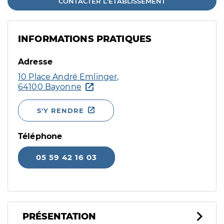
CONTACTER L'ÉTABLISSEMENT
INFORMATIONS PRATIQUES
Adresse
10 Place André Emlinger,
64100 Bayonne
S'Y RENDRE
Téléphone
05 59 42 16 03
PRÉSENTATION