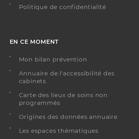
Politique de confidentialité
EN CE MOMENT
Mon bilan prévention
Annuaire de l'accessibilité des
cabinets
Carte des lieux de soins non
programmés
Origines des données annuaire
Les espaces thématiques