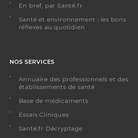
En bref, par Santé.fr
Santé et environnement : les bons
réflexes au quotidien
NOS SERVICES
Annuaire des professionnels et des
établissements de santé
Base de médicaments
Essais Cliniques
Santé.fr Décryptage