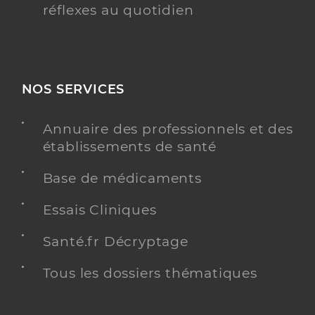
réflexes au quotidien
NOS SERVICES
Annuaire des professionnels et des
établissements de santé
Base de médicaments
Essais Cliniques
Santé.fr Décryptage
Tous les dossiers thématiques