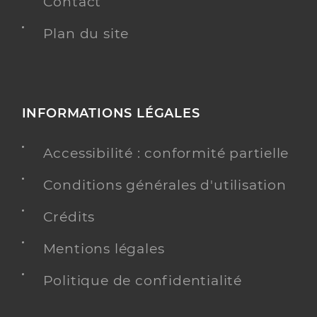
Contact
Plan du site
INFORMATIONS LÉGALES
Accessibilité : conformité partielle
Conditions générales d'utilisation
Crédits
Mentions légales
Politique de confidentialité