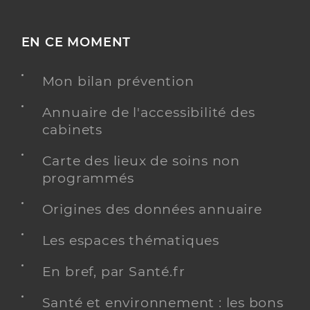
EN CE MOMENT
Mon bilan prévention
Annuaire de l'accessibilité des
cabinets
Carte des lieux de soins non
programmés
Origines des données annuaire
Les espaces thématiques
En bref, par Santé.fr
Santé et environnement : les bons