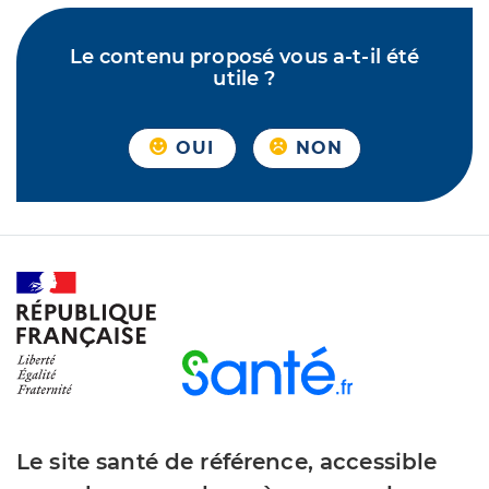
Le contenu proposé vous a-t-il été
utile ?
OUI
NON
Le site santé de référence, accessible