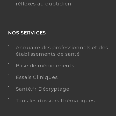
réflexes au quotidien
NOS SERVICES
Annuaire des professionnels et des
établissements de santé
Base de médicaments
Essais Cliniques
Santé.fr Décryptage
Tous les dossiers thématiques