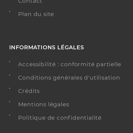
Contact
Plan du site
INFORMATIONS LÉGALES
Accessibilité : conformité partielle
Conditions générales d'utilisation
Crédits
Mentions légales
Politique de confidentialité