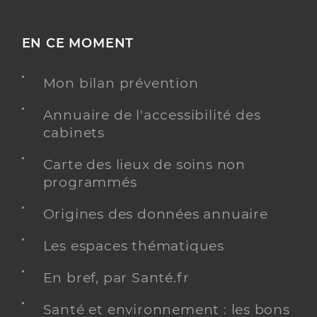
EN CE MOMENT
Mon bilan prévention
Annuaire de l'accessibilité des
cabinets
Carte des lieux de soins non
programmés
Origines des données annuaire
Les espaces thématiques
En bref, par Santé.fr
Santé et environnement : les bons