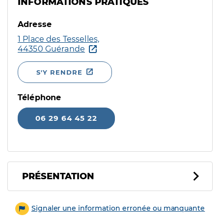
INFORMATIONS PRATIQUES
Adresse
1 Place des Tesselles,
44350 Guérande
S'Y RENDRE
Téléphone
06 29 64 45 22
PRÉSENTATION
Signaler une information erronée ou manquante