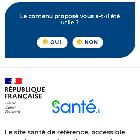
Le contenu proposé vous a-t-il été
utile ?
OUI
NON
Le site santé de référence, accessible