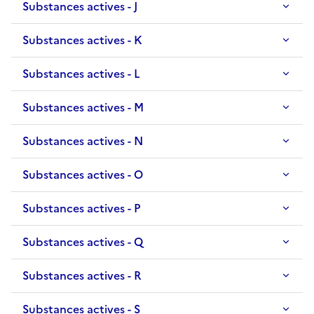
Substances actives - J
Substances actives - K
Substances actives - L
Substances actives - M
Substances actives - N
Substances actives - O
Substances actives - P
Substances actives - Q
Substances actives - R
Substances actives - S