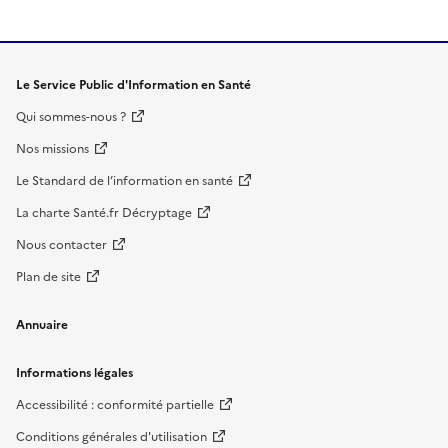
Le Service Public d'Information en Santé
Qui sommes-nous ?
Nos missions
Le Standard de l’information en santé
La charte Santé.fr Décryptage
Nous contacter
Plan de site
Annuaire
Informations légales
Accessibilité : conformité partielle
Conditions générales d'utilisation