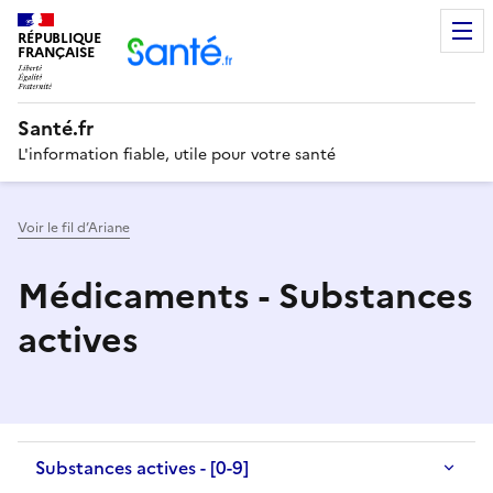
RÉPUBLIQUE
Men
FRANÇAISE
Santé.fr
L'information fiable, utile pour votre santé
Voir le fil d’Ariane
Médicaments - Substances
actives
Substances actives - [0-9]