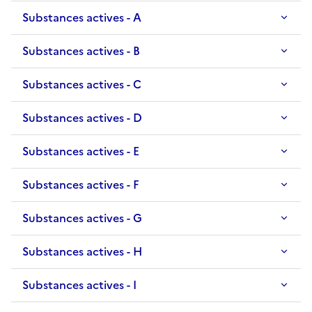
Substances actives - A
Substances actives - B
Substances actives - C
Substances actives - D
Substances actives - E
Substances actives - F
Substances actives - G
Substances actives - H
Substances actives - I