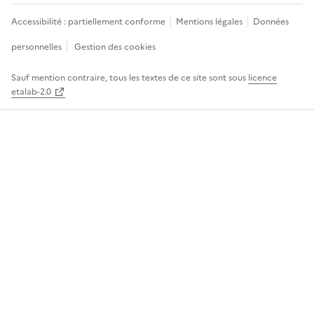
Accessibilité : partiellement conforme
Mentions légales
Données
personnelles
Gestion des cookies
Sauf mention contraire, tous les textes de ce site sont sous
licence
etalab-2.0