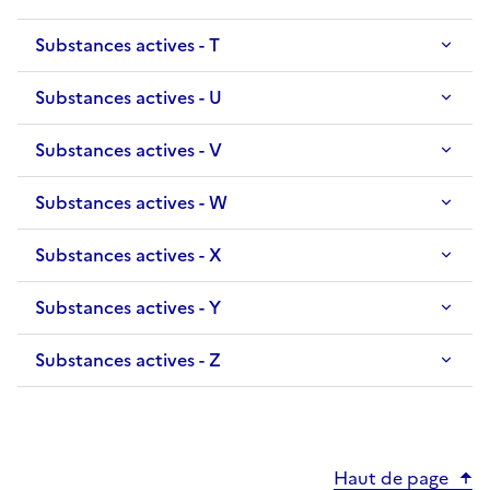
Substances actives - T
Substances actives - U
Substances actives - V
Substances actives - W
Substances actives - X
Substances actives - Y
Substances actives - Z
Haut de page