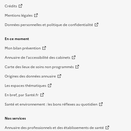
Crédits
Mentions légales
Données personnelles et politique de confidentialité
En ce moment
Mon bilan prévention
Annuaire de l'accessibilité des cabinets
Carte des lieux de soins non programmés
Origines des données annuaire
Les espaces thématiques
En bref, par Santé.fr
Santé et environnement : les bons réflexes au quotidien
Nos services
Annuaire des professionnels et des établissements de santé