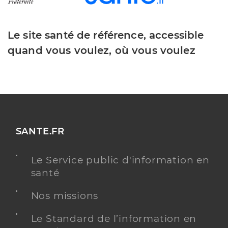
Le site santé de référence, accessible
quand vous voulez, où vous voulez
SANTE.FR
Le Service public d'information en
santé
Nos missions
Le Standard de l’information en