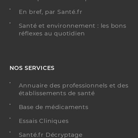
En bref, par Santé.fr
Santé et environnement : les bons
réflexes au quotidien
NOS SERVICES
Annuaire des professionnels et des
établissements de santé
Base de médicaments
Essais Cliniques
Santé.fr Décryptage