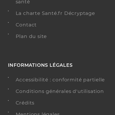
santé
La charte Santé.fr Décryptage
Contact
Plan du site
INFORMATIONS LÉGALES
Accessibilité : conformité partielle
Conditions générales d'utilisation
Crédits
Mentions légales