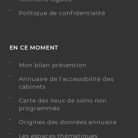
Politique de confidentialité
EN CE MOMENT
Mon bilan prévention
Annuaire de l'accessibilité des
cabinets
Carte des lieux de soins non
programmés
Origines des données annuaire
Les espaces thématiques