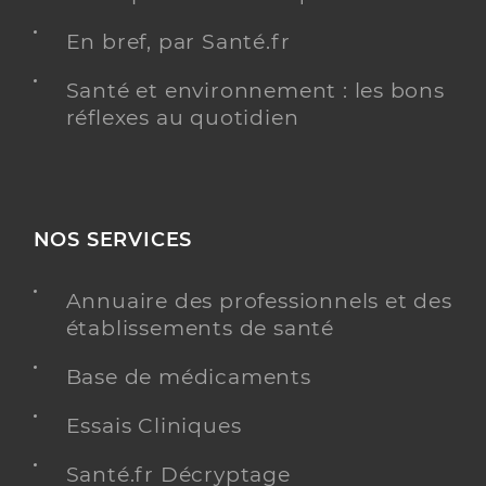
En bref, par Santé.fr
Santé et environnement : les bons
réflexes au quotidien
NOS SERVICES
Annuaire des professionnels et des
établissements de santé
Base de médicaments
Essais Cliniques
Santé.fr Décryptage