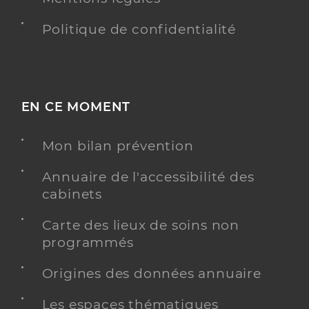
Politique de confidentialité
EN CE MOMENT
Mon bilan prévention
Annuaire de l'accessibilité des
cabinets
Carte des lieux de soins non
programmés
Origines des données annuaire
Les espaces thématiques