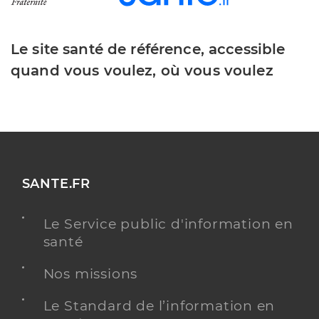
Le site santé de référence, accessible
quand vous voulez, où vous voulez
SANTE.FR
Le Service public d'information en
santé
Nos missions
Le Standard de l’information en