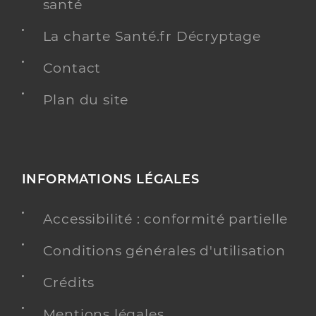
santé
La charte Santé.fr Décryptage
Contact
Plan du site
INFORMATIONS LÉGALES
Accessibilité : conformité partielle
Conditions générales d'utilisation
Crédits
Mentions légales