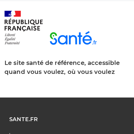
Le site santé de référence, accessible
quand vous voulez, où vous voulez
SANTE.FR