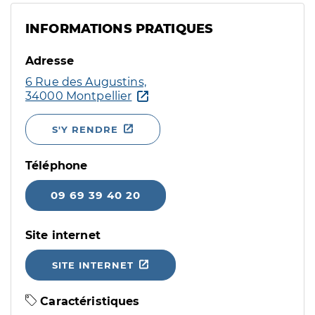
INFORMATIONS PRATIQUES
Adresse
6 Rue des Augustins,
34000 Montpellier
S'Y RENDRE
Téléphone
09 69 39 40 20
Site internet
SITE INTERNET
Caractéristiques