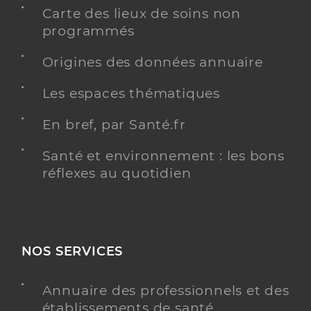
Carte des lieux de soins non
programmés
Origines des données annuaire
Les espaces thématiques
En bref, par Santé.fr
Santé et environnement : les bons
réflexes au quotidien
NOS SERVICES
Annuaire des professionnels et des
établissements de santé