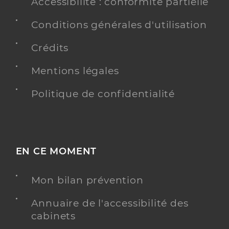
Accessibilité : conformité partielle
Conditions générales d'utilisation
Crédits
Mentions légales
Politique de confidentialité
EN CE MOMENT
Mon bilan prévention
Annuaire de l'accessibilité des
cabinets