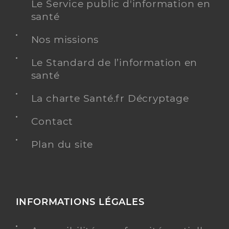
Le Service public d'information en
santé
Nos missions
Le Standard de l’information en
santé
La charte Santé.fr Décryptage
Contact
Plan du site
INFORMATIONS LÉGALES