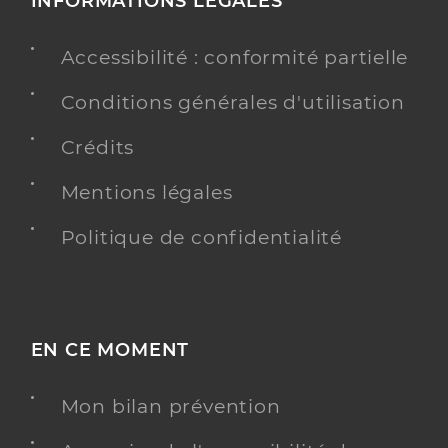
INFORMATIONS LÉGALES
Accessibilité : conformité partielle
Conditions générales d'utilisation
Crédits
Mentions légales
Politique de confidentialité
EN CE MOMENT
Mon bilan prévention