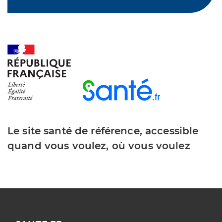
Le site santé de référence, accessible
quand vous voulez, où vous voulez