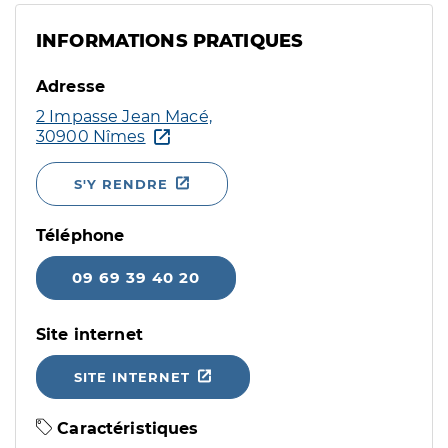
INFORMATIONS PRATIQUES
Adresse
2 Impasse Jean Macé,
30900 Nîmes
S'Y RENDRE
Téléphone
09 69 39 40 20
Site internet
SITE INTERNET
Caractéristiques