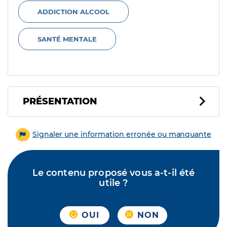
ADDICTION ALCOOL
SANTÉ MENTALE
PRÉSENTATION
Signaler une information erronée ou manquante
Le contenu proposé vous a-t-il été
utile ?
OUI
NON