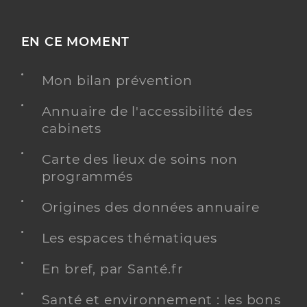
EN CE MOMENT
Mon bilan prévention
Annuaire de l'accessibilité des
cabinets
Carte des lieux de soins non
programmés
Origines des données annuaire
Les espaces thématiques
En bref, par Santé.fr
Santé et environnement : les bons