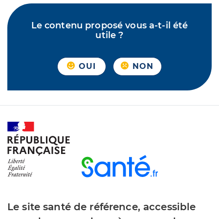
Le contenu proposé vous a-t-il été
utile ?
OUI
NON
Le site santé de référence, accessible