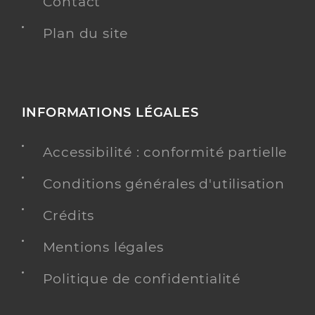
Contact
Plan du site
INFORMATIONS LÉGALES
Accessibilité : conformité partielle
Conditions générales d'utilisation
Crédits
Mentions légales
Politique de confidentialité