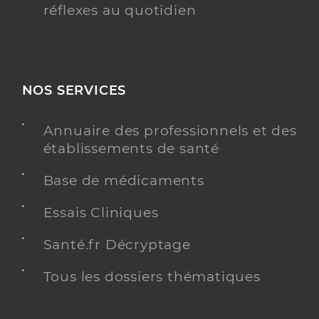
réflexes au quotidien
NOS SERVICES
Annuaire des professionnels et des
établissements de santé
Base de médicaments
Essais Cliniques
Santé.fr Décryptage
Tous les dossiers thématiques