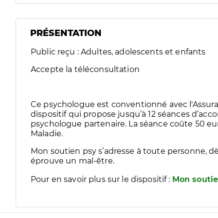
PRÉSENTATION
Public reçu : Adultes, adolescents et enfants
Accepte la téléconsultation
Ce psychologue est conventionné avec l'Assura
dispositif qui propose jusqu’à 12 séances d’
psychologue partenaire. La séance coûte 50 eur
Maladie.
Mon soutien psy s’adresse à toute personne, dè
éprouve un mal-être.
Pour en savoir plus sur le dispositif :
Mon soutie