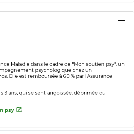
nce Maladie dans le cadre de "Mon soutien psy", un
accompagnement psychologique chez un
os. Elle est remboursée à 60 % par l’Assurance
s 3 ans, qui se sent angoissée, déprimée ou
n psy
.