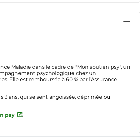
nce Maladie dans le cadre de "Mon soutien psy", un
accompagnement psychologique chez un
os. Elle est remboursée à 60 % par l’Assurance
s 3 ans, qui se sent angoissée, déprimée ou
n psy
.