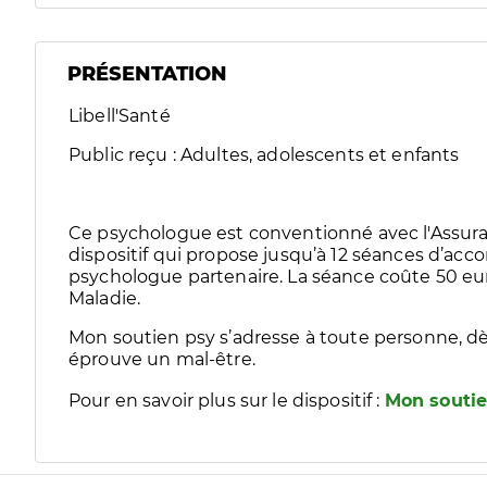
PRÉSENTATION
Libell'Santé
Public reçu : Adultes, adolescents et enfants
Ce psychologue est conventionné avec l'Assura
dispositif qui propose jusqu’à 12 séances d’
psychologue partenaire. La séance coûte 50 eur
Maladie.
Mon soutien psy s’adresse à toute personne, dè
éprouve un mal-être.
Pour en savoir plus sur le dispositif :
Mon soutie