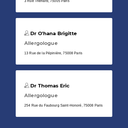
3 Rue Thénard, 75005 Paris
Dr O'hana Brigitte
Allergologue
13 Rue de la Pépinière, 75008 Paris
Dr Thomas Eric
Allergologue
254 Rue du Faubourg Saint-Honoré, 75008 Paris