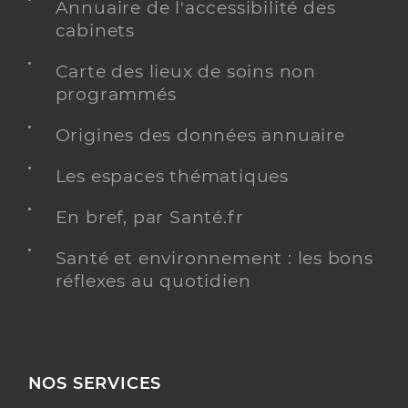
Annuaire de l'accessibilité des
cabinets
Carte des lieux de soins non
programmés
Origines des données annuaire
Les espaces thématiques
En bref, par Santé.fr
Santé et environnement : les bons
réflexes au quotidien
NOS SERVICES