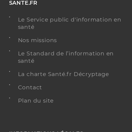
SANTE.FR
Le Service public d'information en
santé
Nos missions
Le Standard de l’information en
santé
La charte Santé.fr Décryptage
Contact
Plan du site