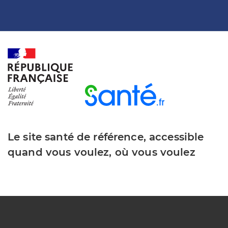
Le site santé de référence, accessible
quand vous voulez, où vous voulez