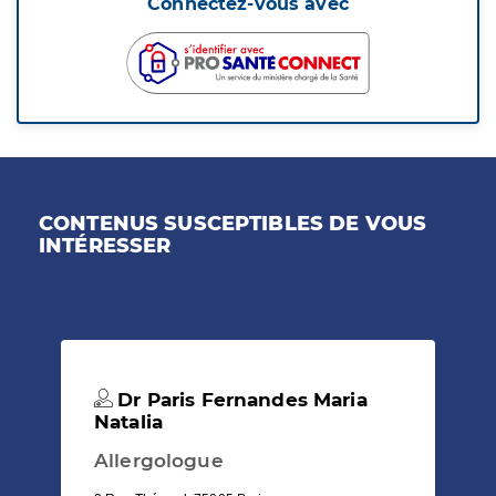
Connectez-vous avec
CONTENUS SUSCEPTIBLES DE VOUS
INTÉRESSER
Dr Paris Fernandes Maria
Natalia
Allergologue