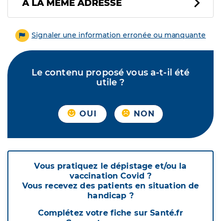
À LA MÊME ADRESSE
Signaler une information erronée ou manquante
Le contenu proposé vous a-t-il été
utile ?
OUI
NON
Vous pratiquez le dépistage et/ou la
vaccination Covid ?
Vous recevez des patients en situation de
handicap ?
Complétez votre fiche sur Santé.fr