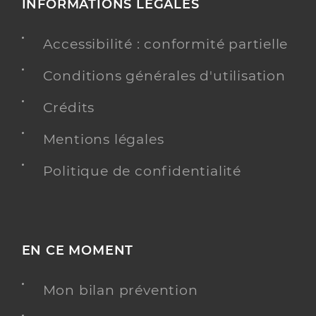
INFORMATIONS LÉGALES
Accessibilité : conformité partielle
Conditions générales d'utilisation
Crédits
Mentions légales
Politique de confidentialité
EN CE MOMENT
Mon bilan prévention