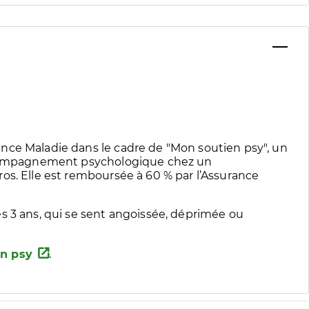
nce Maladie dans le cadre de "Mon soutien psy", un
accompagnement psychologique chez un
os. Elle est remboursée à 60 % par l’Assurance
s 3 ans, qui se sent angoissée, déprimée ou
n psy
.