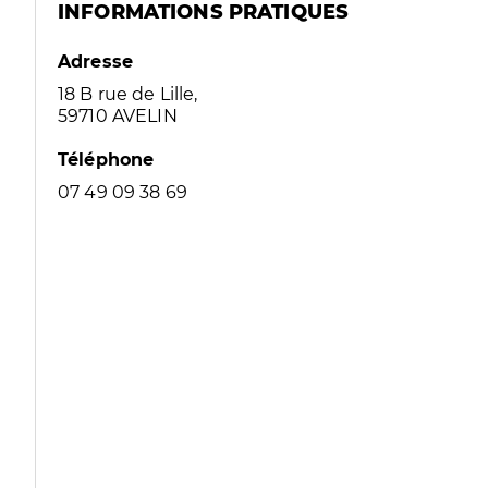
INFORMATIONS PRATIQUES
Adresse
18 B rue de Lille,
59710 AVELIN
Téléphone
07 49 09 38 69