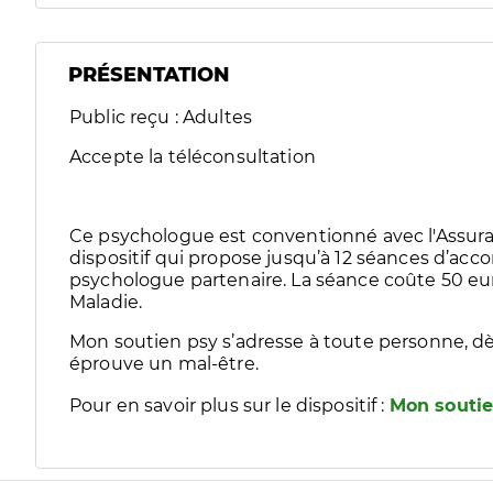
PRÉSENTATION
Public reçu : Adultes
Accepte la téléconsultation
Ce psychologue est conventionné avec l'Assura
dispositif qui propose jusqu’à 12 séances d’
psychologue partenaire. La séance coûte 50 eur
Maladie.
Mon soutien psy s’adresse à toute personne, dè
éprouve un mal-être.
Pour en savoir plus sur le dispositif :
Mon soutie