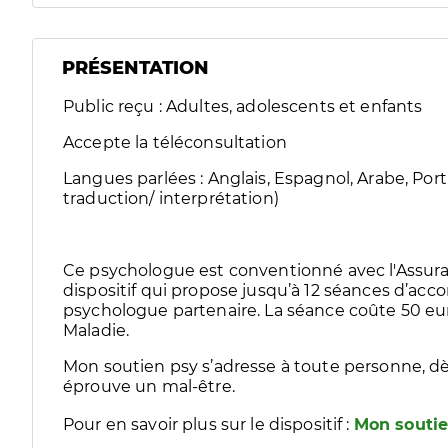
PRÉSENTATION
Public reçu : Adultes, adolescents et enfants
Accepte la téléconsultation
Langues parlées : Anglais, Espagnol, Arabe, Por
traduction/ interprétation)
Ce psychologue est conventionné avec l'Assura
dispositif qui propose jusqu’à 12 séances d’
psychologue partenaire. La séance coûte 50 eur
Maladie.
Mon soutien psy s’adresse à toute personne, dè
éprouve un mal-être.
Pour en savoir plus sur le dispositif :
Mon soutie