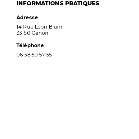
INFORMATIONS PRATIQUES
Adresse
14 Rue Léon Blum,
33150 Cenon
Téléphone
06 38 50 57 55